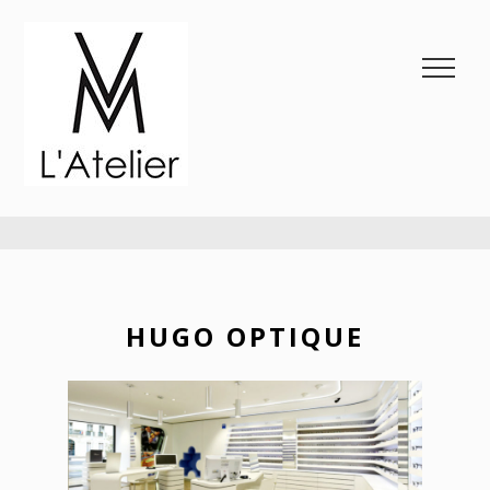
VM L'ATELIER
HUGO OPTIQUE