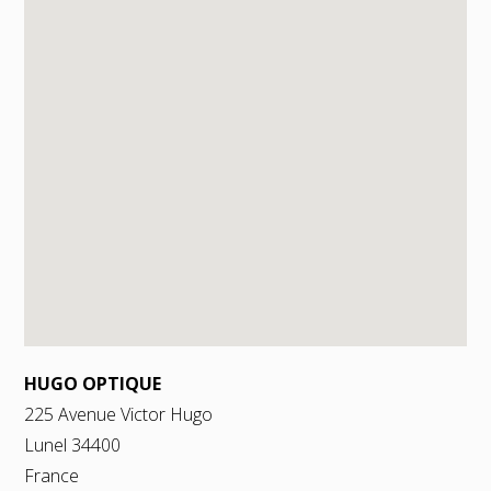
HUGO OPTIQUE
225 Avenue Victor Hugo
Lunel
34400
France