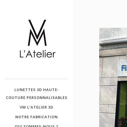
VM L'ATELIER
LUNETTES 3D HAUTE-
COUTURE PERSONNALISABLES
VM L’ATELIER 3D
NOTRE FABRICATION
QUI SOMMES-NOUS ?