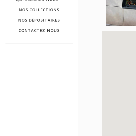
NOS COLLECTIONS
NOS DÉPOSITAIRES
CONTACTEZ-NOUS