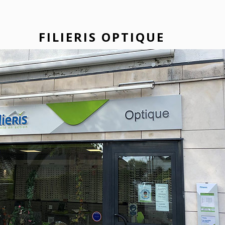
FILIERIS OPTIQUE